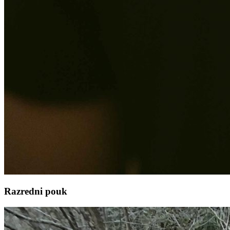
Razredni pouk