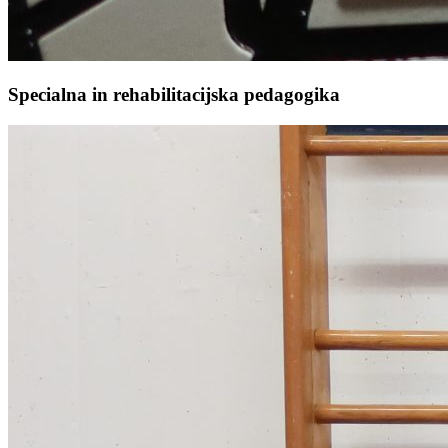
Specialna in rehabilitacijska pedagogika