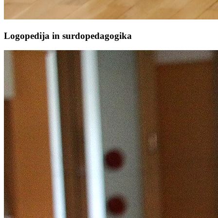
Logopedija in surdopedagogika