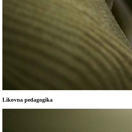
Likovna pedagogika