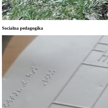
Socialna pedagogika