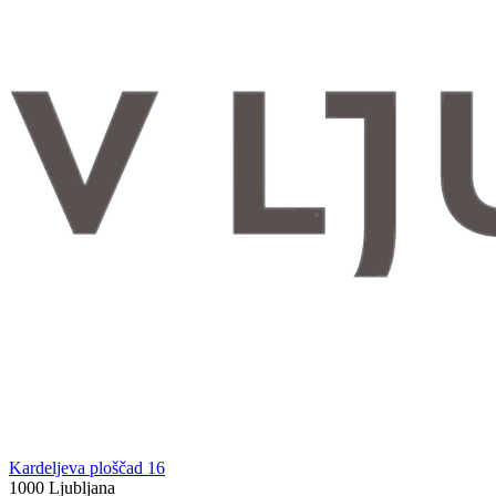
Kardeljeva ploščad 16
1000 Ljubljana