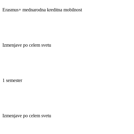
Erasmus+ mednarodna kreditna mobilnost
Izmenjave po celem svetu
1 semester
Izmenjave po celem svetu