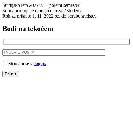
Študijsko leto 2022/23 – poletni semester
Sofinanciranje je omogočeno za 2 študenta
Rok za prijavo: 1. 11. 2022 oz. do porabe sredstev
Bodi na tekočem
Strinjam se s
pogoji.
Prijava