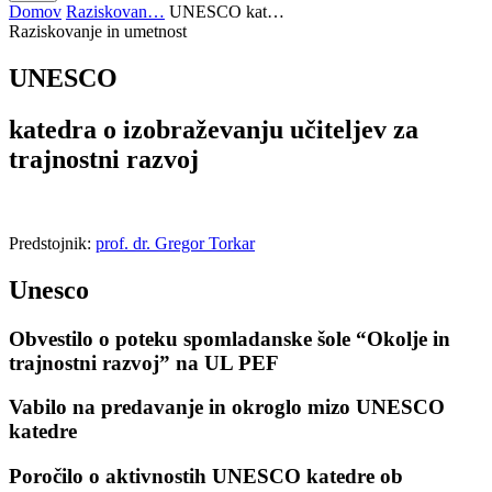
Domov
Raziskovan…
UNESCO kat…
Raziskovanje in umetnost
UNESCO
katedra o izobraževanju učiteljev za
trajnostni razvoj
Predstojnik:
prof. dr. Gregor Torkar
Unesco
Obvestilo o poteku spomladanske šole “Okolje in
trajnostni razvoj” na UL PEF
Vabilo na predavanje in okroglo mizo UNESCO
katedre
Poročilo o aktivnostih UNESCO katedre ob