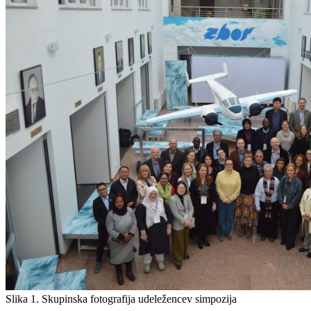
Slika 1. Skupinska fotografija udeležencev simpozija