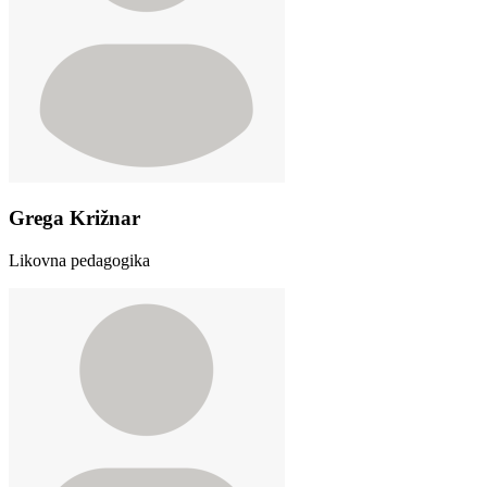
Grega Križnar
Likovna pedagogika