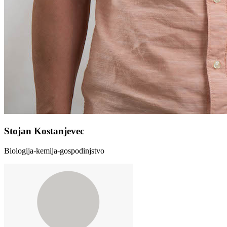
Stojan Kostanjevec
Biologija-kemija-gospodinjstvo