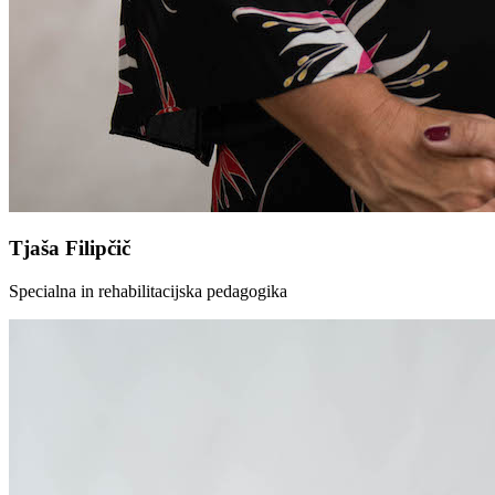
Tjaša Filipčič
Specialna in rehabilitacijska pedagogika