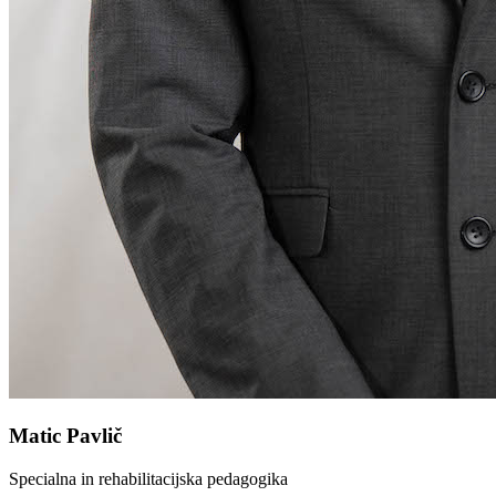
Matic Pavlič
Specialna in rehabilitacijska pedagogika