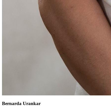
Bernarda Urankar