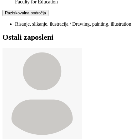
Faculty for Education
Raziskovalna področja
Risanje, slikanje, ilustracija / Drawing, painting, illustration
Ostali zaposleni