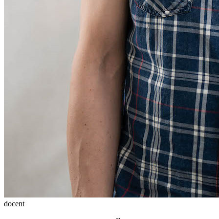
docent