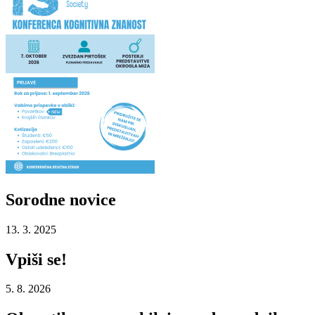
Sorodne
novice
13. 3. 2025
Vpiši se!
5. 8. 2026