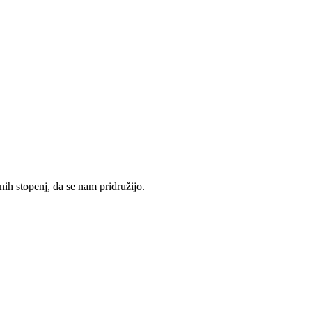
nih stopenj, da se nam pridružijo.