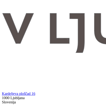
Kardeljeva ploščad 16
1000 Ljubljana
Slovenija