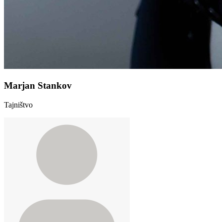
Marjan Stankov
Tajništvo