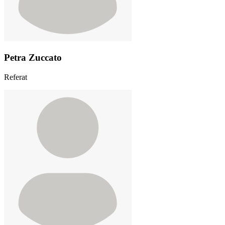
Petra Zuccato
Referat