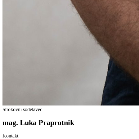
Strokovni sodelavec
mag.
Luka
Praprotnik
Kontakt