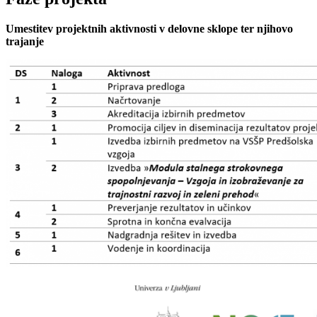
Umestitev projektnih aktivnosti v delovne sklope ter njihovo
trajanje