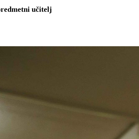
redmetni učitelj