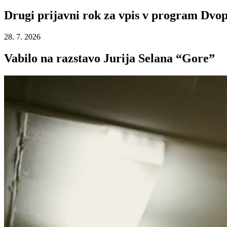
Drugi prijavni rok za vpis v program Dvop
28. 7. 2026
Vabilo na razstavo Jurija Selana “Gore”